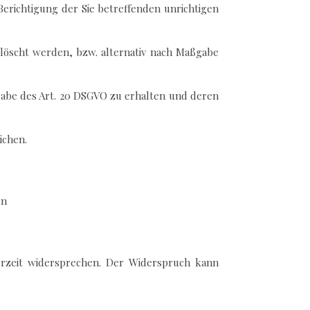
Berichtigung der Sie betreffenden unrichtigen
löscht werden, bzw. alternativ nach Maßgabe
ßgabe des Art. 20 DSGVO zu erhalten und deren
ichen.
en
erzeit widersprechen. Der Widerspruch kann