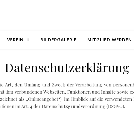
VEREIN
BILDERGALERIE
MITGLIED WERDEN
Datenschutzerklärung
 die Art, den Umfang und Zweck der Verarbeitung von personen
it ihm verbundenen Webseiten, Funktionen und Inhalte sowie ext
eichnet als „Onlineangebot“). Im Hinblick auf die verwendeten Be
initionen im Art. 4 der Datenschutzgrundverordnung (DSGVO).