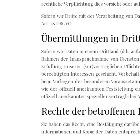
rechtliche Verpflichtung dies vorsieht oder a
Sofern wir Dritte mit der Verarbeitung von D
Art. 28 DSGVO.
Übermittlungen in Drit
Sofern wir Daten in einem Drittland (d.h. a
Rahmen der Inanspruchnahme von Diensten Dr
Erfüllung unserer (vor)vertraglichen Pflich
berechtigten Interessen geschieht. Vorbehaltl
beim Vorliegen der besonderen Voraussetzunge
wie der offiziell anerkannten Feststellung 
offiziell anerkannter spezieller vertragliche
Rechte der betroffenen
Sie haben das Recht, eine Bestätigung darübe
Informationen und Kopie der Daten entsprech