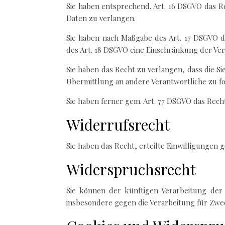
Sie haben entsprechend. Art. 16 DSGVO das Re
Daten zu verlangen.
Sie haben nach Maßgabe des Art. 17 DSGVO d
des Art. 18 DSGVO eine Einschränkung der Ver
Sie haben das Recht zu verlangen, dass die S
Übermittlung an andere Verantwortliche zu f
Sie haben ferner gem. Art. 77 DSGVO das Rech
Widerrufsrecht
Sie haben das Recht, erteilte Einwilligungen 
Widerspruchsrecht
Sie können der künftigen Verarbeitung der
insbesondere gegen die Verarbeitung für Zwe