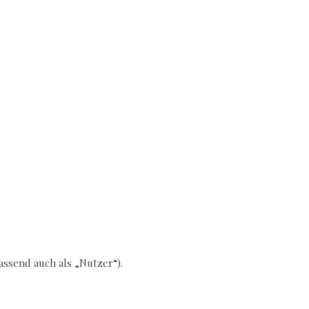
ssend auch als „Nutzer“).