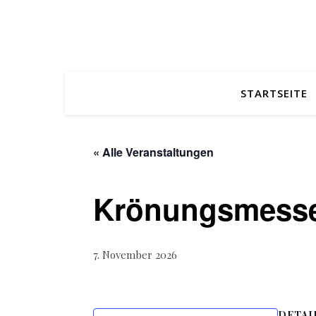
STARTSEITE
« Alle Veranstaltungen
Krönungsmess
7. November 2026
DETAI