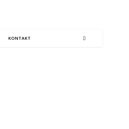
KONTAKT