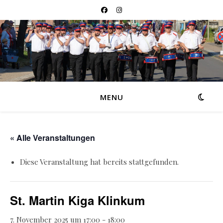
MENU
« Alle Veranstaltungen
Diese Veranstaltung hat bereits stattgefunden.
St. Martin Kiga Klinkum
7. November 2025 um 17:00
-
18:00