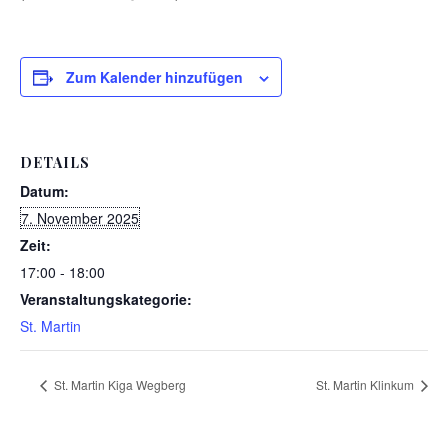
Zum Kalender hinzufügen
DETAILS
Datum:
7. November 2025
Zeit:
17:00 - 18:00
Veranstaltungskategorie:
St. Martin
St. Martin Kiga Wegberg
St. Martin Klinkum